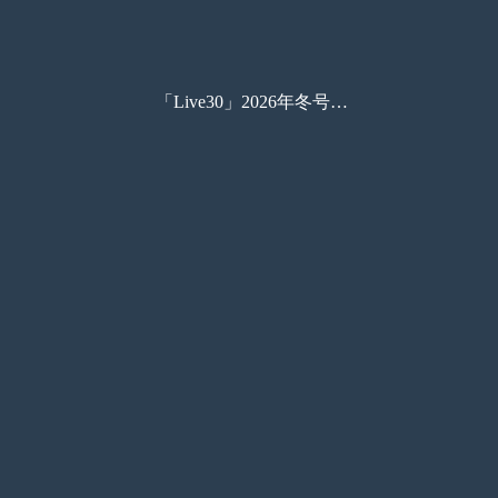
「Live30」2026年冬号 vol.258