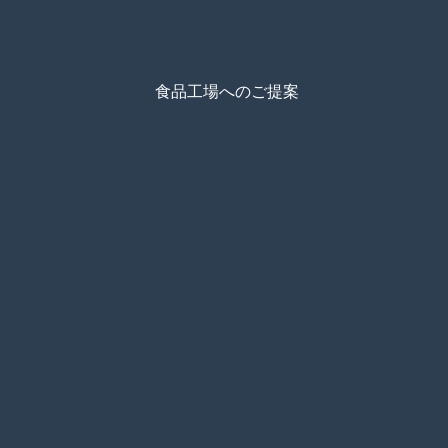
食品工場へのご提案