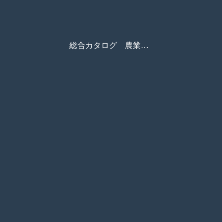
総合カタログ 農業機械