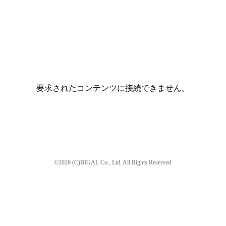
要求されたコンテンツに接続できません。
©2026 (C)BIGAL Co., Ltd. All Rights Reserved.